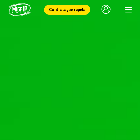
Contratação rápida