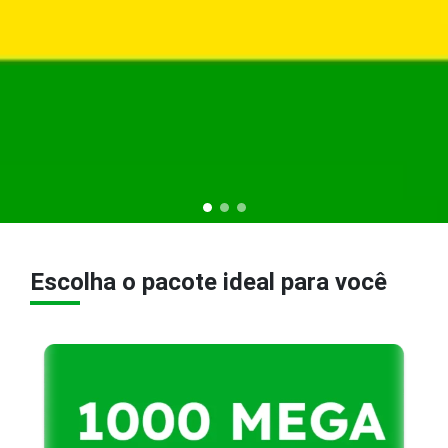
Escolha o pacote ideal para você