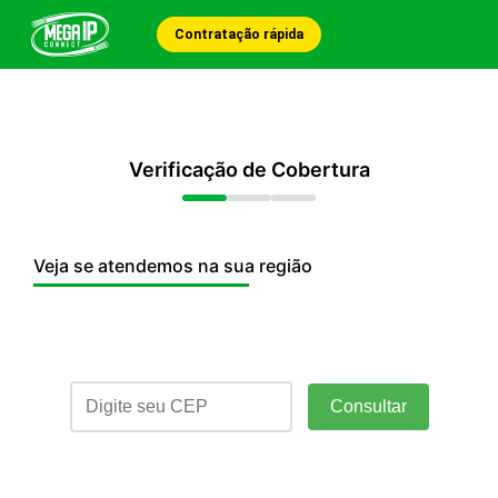
Contratação rápida
Verificação de Cobertura
Veja se atendemos na sua região
Consultar