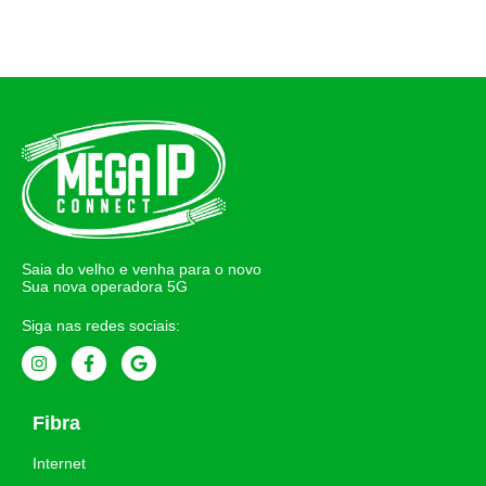
Saia do velho e venha para o novo
Sua nova operadora 5G
Siga nas redes sociais:
Fibra
Internet