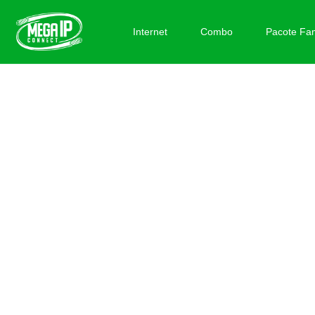
Internet
Combo
Pacote Fam