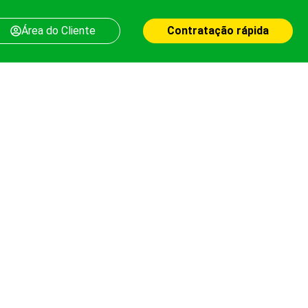
Área do Cliente
Contratação rápida